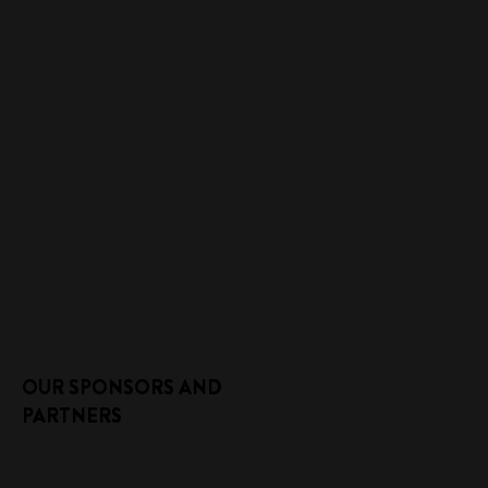
OUR SPONSORS AND
PARTNERS