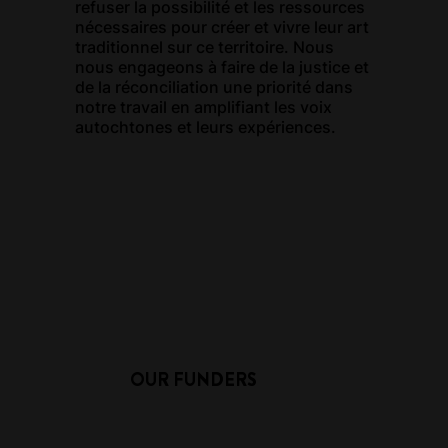
refuser la possibilité et les ressources
nécessaires pour créer et vivre leur art
traditionnel sur ce territoire. Nous
nous engageons à faire de la justice et
de la réconciliation une priorité dans
notre travail en amplifiant les voix
autochtones et leurs expériences.
OUR FUNDERS