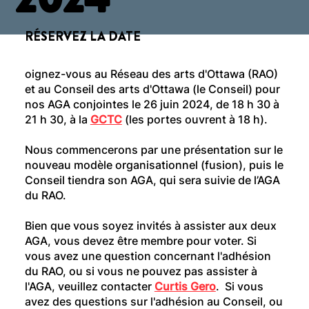
RÉSERVEZ LA DATE
oignez-vous au Réseau des arts d'Ottawa (RAO)
et au Conseil des arts d'Ottawa (le Conseil) pour
nos AGA conjointes le 26 juin 2024, de 18 h 30 à
21 h 30, à la
GCTC
(les portes ouvrent à 18 h).
Nous commencerons par une présentation sur le
nouveau modèle organisationnel (fusion), puis le
Conseil tiendra son AGA, qui sera suivie de l’AGA
du RAO.
Bien que vous soyez invités à assister aux deux
AGA, vous devez être membre pour voter. Si
vous avez une question concernant l'adhésion
du RAO, ou si vous ne pouvez pas assister à
l'AGA, veuillez contacter
Curtis Gero
. Si vous
avez des questions sur l'adhésion au Conseil, ou